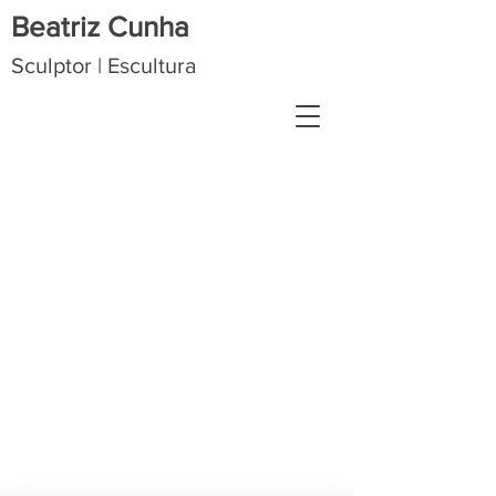
Beatriz Cunha
Sculptor | Escultura