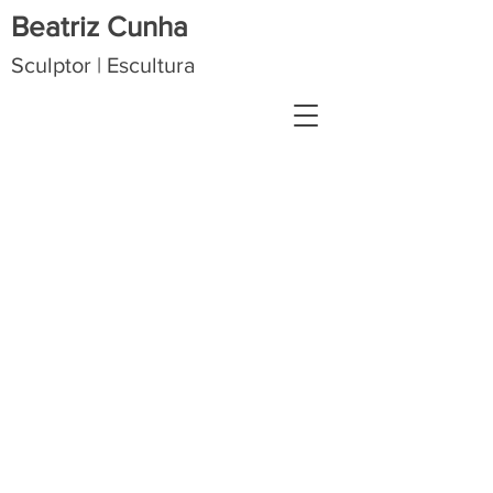
Beatriz Cunha
Sculptor | Escultura